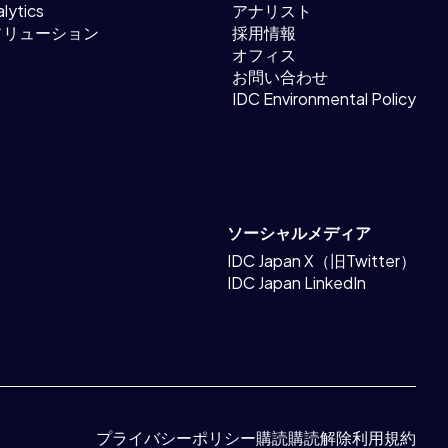
lytics
アナリスト
ソリューション
採用情報
オフィス
お問い合わせ
IDC Environmental Policy
ソーシャルメディア
IDC Japan X（旧Twitter）
IDC Japan LinkedIn
プライバシーポリシー
購読
購読解除
利用規約