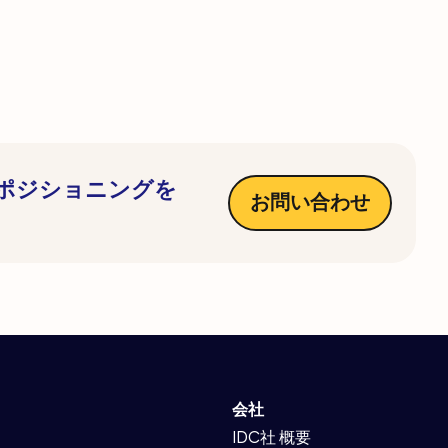
ポジショニングを
お問い合わせ
ト
会社
IDC社 概要