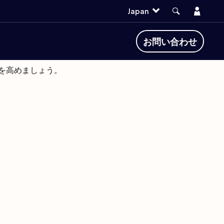
Account
Japan
の信頼を獲得
お問い合わせ
を高めましょう。