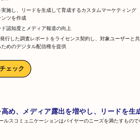
を実施し、リードを生成して育成するカスタムマーケティング
テンツを作成
ンド認知度とメディア報道の向上
Cが発行した調査レポートをライセンス契約し、対象ユーザーと共
るためのデジタル配信権を提供
チェック
を高め、メディア露出を増やし、リードを生
ールスコミュニケーションはバイヤーのニーズを満たすもので