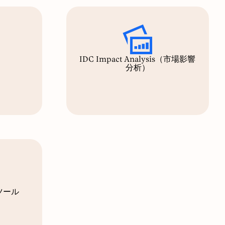
IDC Impact Analysis（市場影響
分析）
ツール